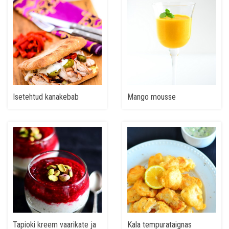
Isetehtud kanakebab
Mango mousse
Tapioki kreem vaarikate ja
Kala tempurataignas