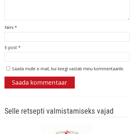
Nimi
*
E-post
*
Saada mulle e-mail, kui keegi vastab minu kommentaarile.
Selle retsepti valmistamiseks vajad