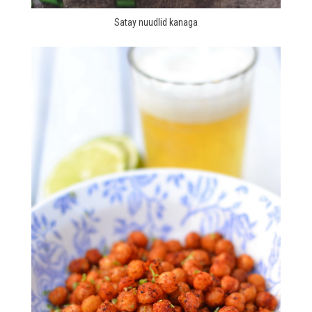
Satay nuudlid kanaga