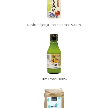
Dashi puljongi kontsentraat 500 ml
Yuzu mahl 100%