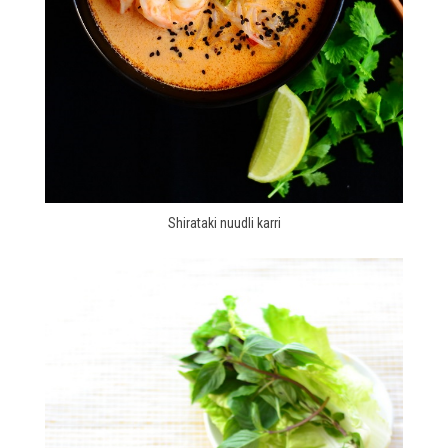
Shirataki nuudli karri